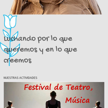
Luchando por lo que
queremos y en lo que
creemos
NUESTRAS ACTIVIDADES