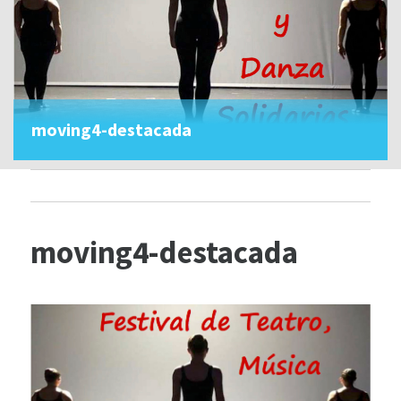
moving4-destacada