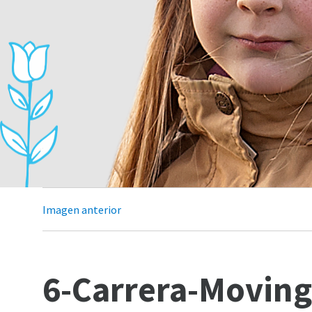
6-Carrera
Imagen anterior
6-Carrera-Moving