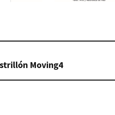
astrillón Moving4