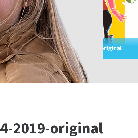
-Moving4-2019-original
4-2019-original