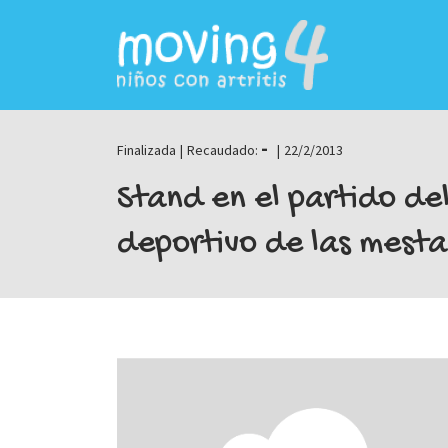
-
Finalizada
|
Recaudado:
|
22/2/2013
Stand en el partido del
deportivo de las mesta