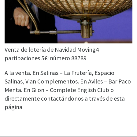
Venta de lotería de Navidad Moving4
partipaciones 5€: número 88789
A la venta. En Salinas – La Frutería, Espacio
Salinas, Vian Complementos. En Aviles – Bar Paco
Menta. En Gijon – Complete English Club o
directamente contactándonos a través de esta
página