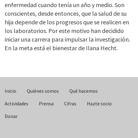
enfermedad cuando tenía un año y medio. Son
conscientes, desde entonces, que la salud de su
hija depende de los progresos que se realicen en
los laboratorios. Por este motivo han decidido
iniciar una carrera para impulsar la investigación.
En la meta está el bienestar de Ilana Hecht.
Inicio
Quiénes somos
Qué hacemos
Actividades
Prensa
Cifras
Hazte socio
Donar