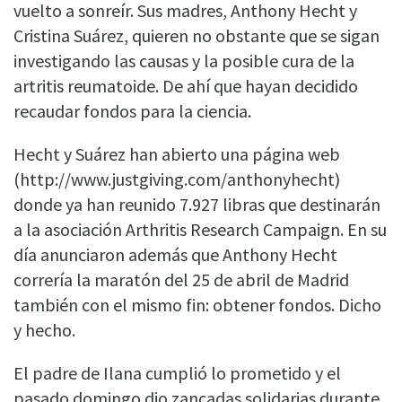
vuelto a sonreír. Sus madres, Anthony Hecht y
Cristina Suárez, quieren no obstante que se sigan
investigando las causas y la posible cura de la
artritis reumatoide. De ahí que hayan decidido
recaudar fondos para la ciencia.
Hecht y Suárez han abierto una página web
(http://www.justgiving.com/anthonyhecht)
donde ya han reunido 7.927 libras que destinarán
a la asociación Arthritis Research Campaign. En su
día anunciaron además que Anthony Hecht
correría la maratón del 25 de abril de Madrid
también con el mismo fin: obtener fondos. Dicho
y hecho.
El padre de Ilana cumplió lo prometido y el
pasado domingo dio zancadas solidarias durante