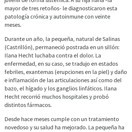
mayor de tres retoños- le diagnosticaron esta
patología crónica y autoinmune con veinte
meses.
Durante un año, la pequeña, natural de Salinas
(Castrillón), permaneció postrada en un sillón:
Ilana Hecht luchaba contra el dolor. La
enfermedad, en su caso, se tradujo en estados
febriles, exantemas (erupciones en la piel) y daño
e inflamación de las articulaciones así como del
bazo, el hígado y los ganglios linfáticos. Ilana
Hecht recorrió muchos hospitales y probó
distintos fármacos.
Desde hace meses cumple con un tratamiento
novedoso y su salud ha mejorado. La pequeña ha