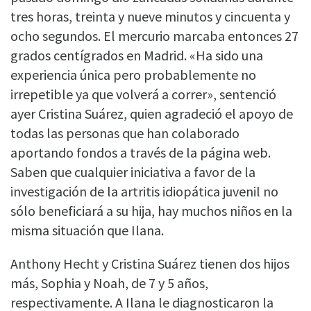
tres horas, treinta y nueve minutos y cincuenta y
ocho segundos. El mercurio marcaba entonces 27
grados centígrados en Madrid. «Ha sido una
experiencia única pero probablemente no
irrepetible ya que volverá a correr», sentenció
ayer Cristina Suárez, quien agradeció el apoyo de
todas las personas que han colaborado
aportando fondos a través de la página web.
Saben que cualquier iniciativa a favor de la
investigación de la artritis idiopática juvenil no
sólo beneficiará a su hija, hay muchos niños en la
misma situación que Ilana.
Anthony Hecht y Cristina Suárez tienen dos hijos
más, Sophia y Noah, de 7 y 5 años,
respectivamente. A Ilana le diagnosticaron la